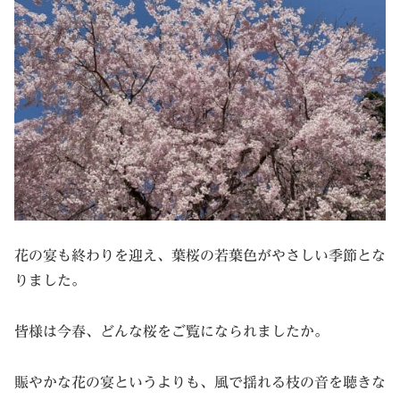
花の宴も終わりを迎え、葉桜の若葉色がやさしい季節とな
りました。
皆様は今春、どんな桜をご覧になられましたか。
賑やかな花の宴というよりも、風で揺れる枝の音を聴きな