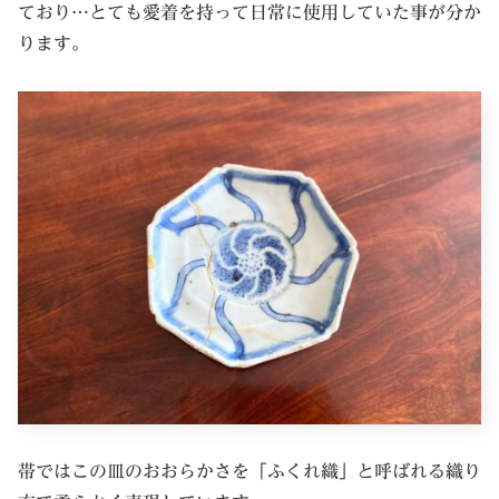
ており…とても愛着を持って日常に使用していた事が分か
ります。
帯ではこの皿のおおらかさを「ふくれ織」と呼ばれる織り