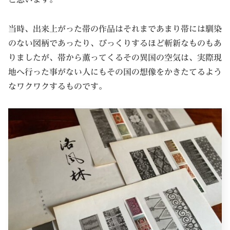
当時、出来上がった帯の作品はそれまであまり帯には馴染
のない図柄であったり、びっくりするほど斬新なものもあ
りましたが、帯から薫ってくるその異国の空気は、実際現
地へ行った事がない人にもその国の想像をかきたてるよう
なワクワクするものです。