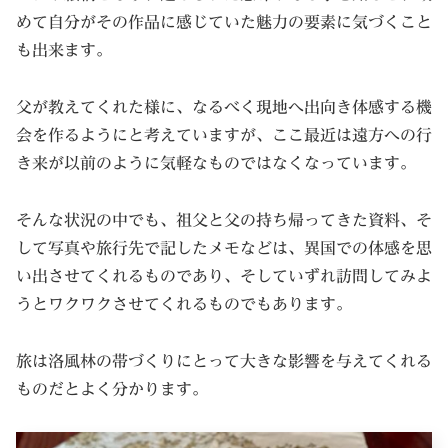
めて自分がその作品に感じていた魅力の要素に気づくこと
も出来ます。
父が教えてくれた様に、なるべく現地へ出向き体感する機
会を作るようにと考えていますが、ここ最近は遠方への行
き来が以前のように気軽なものではなくなっています。
そんな状況の中でも、祖父と父の持ち帰ってきた資料、そ
して写真や旅行先で記したメモなどは、異国での体感を思
い出させてくれるものであり、そしていずれ訪問してみよ
うとワクワクさせてくれるものでもあります。
旅は洛風林の帯づくりにとって大きな影響を与えてくれる
ものだとよく分かります。