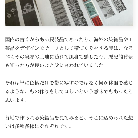
国内の古くからある民芸品であったり、海外の染織品や工
芸品をデザインモチーフとして帯づくりをする時は、なる
べくその実際の土地に訪れて肌身で感じたり、歴史的背景
も知った方が良いよと父に言われていました。
それは単に色柄だけを帯に写すのではなく何か体温を感じ
るような、もの作りをしてほしいという意味でもあったと
思います。
各地で作られる染織品を見てみると、そこに込められた想
いは多種多様にそれぞれです。