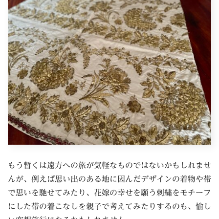
もう暫くは遠方への旅が気軽なものではないかもしれませ
んが、例えば思い出のある地に因んだデザインの着物や帯
で思いを馳せてみたり、花嫁の幸せを願う刺繍をモチーフ
にした帯の着こなしを親子で考えてみたりするのも、愉し