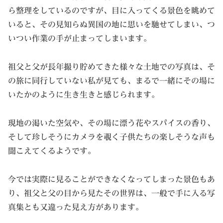
ら整理をしているのですが、目に入ってくる景色を眺めて
いると、その見知らぬ異国の地に思いを馳せてしまい、つ
いつい作業の手が止まってしまいます。
祖父と父が長年撮り貯めてきた様々な土地での写真は、そ
の旅に同行していない私が見ても、まるで一緒にその場に
いたかのように生き生きと感じられます。
現地の渇いた空気や、その場に漂う花やスパイスの香り、
そして珍しそうにカメラを覗く子供たちの楽しそうな声も
聞こえてくるようです。
今では実際に見ることができなくなってしまった景色もあ
り、祖父と父の目から見たその世界は、一般で手に入る写
真集とも又違った見え方があります。